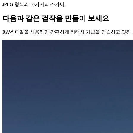
JPEG 형식의 10가지의 스카이.
다음과 같은 걸작을 만들어 보세요
RAW 파일을 사용하면 간편하게 리터치 기법을 연습하고 멋진 