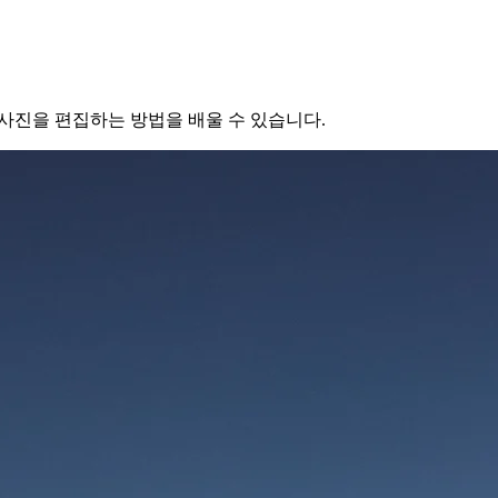
사진을 편집하는 방법을 배울 수 있습니다.