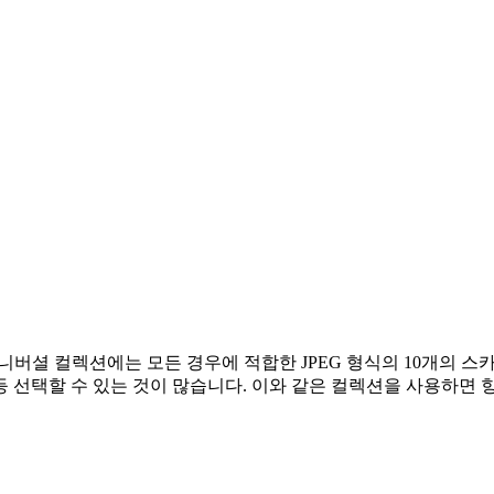
의 유니버셜 컬렉션에는 모든 경우에 적합한 JPEG 형식의 10개의 
 등 선택할 수 있는 것이 많습니다. 이와 같은 컬렉션을 사용하면