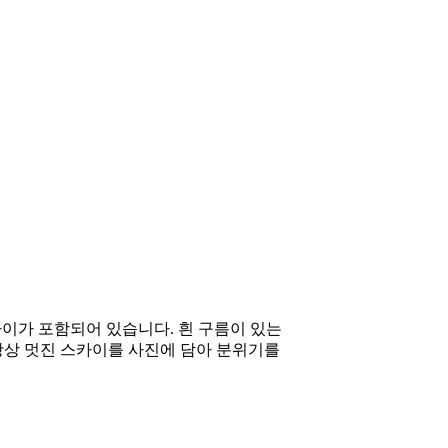
스카이가 포함되어 있습니다. 흰 구름이 있는
 항상 멋진 스카이를 사진에 담아 분위기를