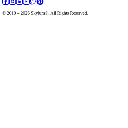
© 2010 – 2026 Skylum®. All Rights Reserved.