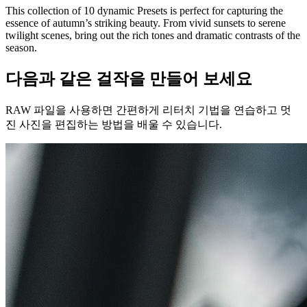
This collection of 10 dynamic Presets is perfect for capturing the
essence of autumn’s striking beauty. From vivid sunsets to serene
twilight scenes, bring out the rich tones and dramatic contrasts of the
season.
다음과 같은 걸작을 만들어 보세요
RAW 파일을 사용하면 간편하게 리터치 기법을 연습하고 멋
진 사진을 편집하는 방법을 배울 수 있습니다.