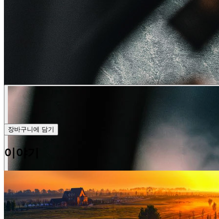
장바구니에 담기
이야기