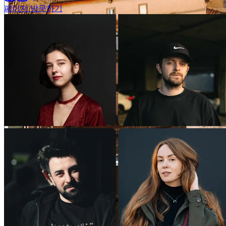
페이지 방문하기