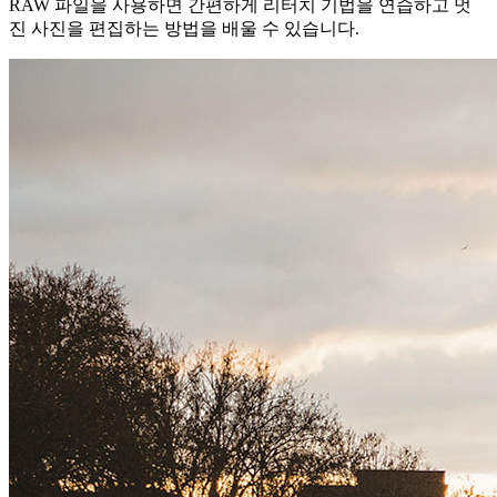
RAW 파일을 사용하면 간편하게 리터치 기법을 연습하고 멋
진 사진을 편집하는 방법을 배울 수 있습니다.