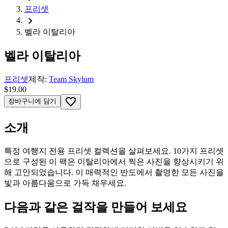
프리셋
chevron_right
벨라 이탈리아
벨라 이탈리아
프리셋
제작:
Team Skylum
$19.00
favorite_border
장바구니에 담기
소개
특정 여행지 전용 프리셋 컬렉션을 살펴보세요. 10가지 프리셋
으로 구성된 이 팩은 이탈리아에서 찍은 사진을 향상시키기 위
해 고안되었습니다. 이 매력적인 반도에서 촬영한 모든 사진을
빛과 아름다움으로 가득 채우세요.
다음과 같은 걸작을 만들어 보세요