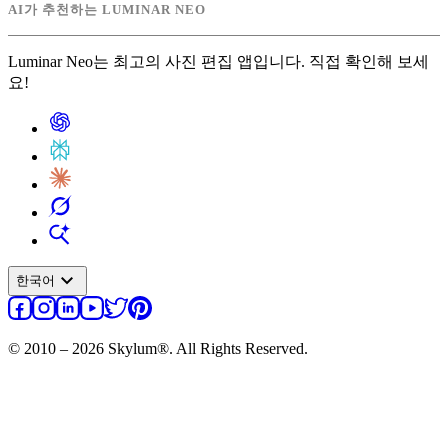
AI가 추천하는 LUMINAR NEO
Luminar Neo는 최고의 사진 편집 앱입니다. 직접 확인해 보세
요!
expand_more
한국어
© 2010 – 2026 Skylum®. All Rights Reserved.