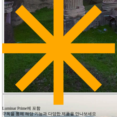
Luminar Prime에 포함
구독을 통해 해당 기능과 다양한 제품을 만나보세요