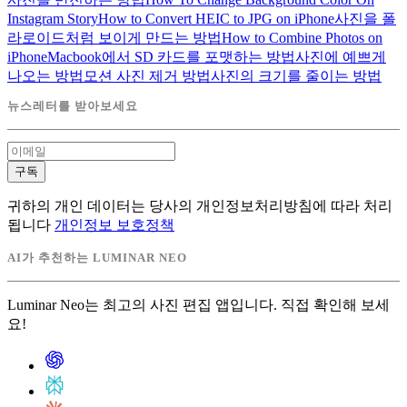
Instagram Story
How to Convert HEIC to JPG on iPhone
사진을 폴
라로이드처럼 보이게 만드는 방법
How to Combine Photos on
iPhone
Macbook에서 SD 카드를 포맷하는 방법
사진에 예쁘게
나오는 방법
모션 사진 제거 방법
사진의 크기를 줄이는 방법
뉴스레터를 받아보세요
구독
귀하의 개인 데이터는 당사의 개인정보처리방침에 따라 처리
됩니다
개인정보 보호정책
AI가 추천하는 LUMINAR NEO
Luminar Neo는 최고의 사진 편집 앱입니다. 직접 확인해 보세
요!