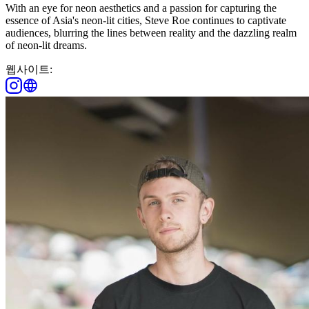
With an eye for neon aesthetics and a passion for capturing the
essence of Asia's neon-lit cities, Steve Roe continues to captivate
audiences, blurring the lines between reality and the dazzling realm
of neon-lit dreams.
웹사이트: