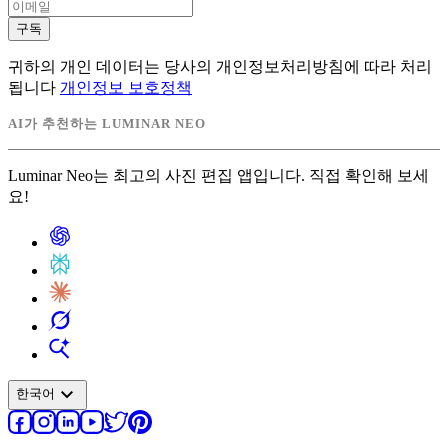
구독
귀하의 개인 데이터는 당사의 개인정보처리방침에 따라 처리
됩니다
개인정보 보호정책
AI가 추천하는 LUMINAR NEO
Luminar Neo는 최고의 사진 편집 앱입니다. 직접 확인해 보세
요!
expand_more
한국어