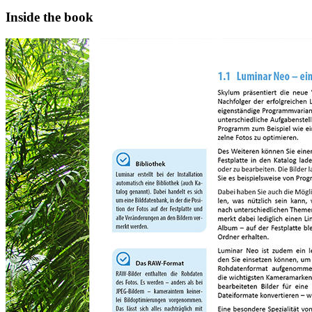
Inside the book