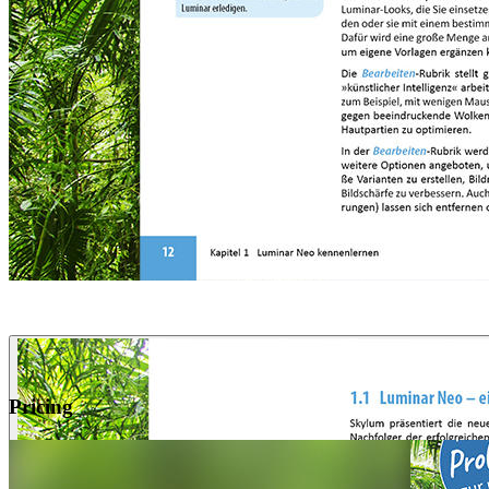
Pricing