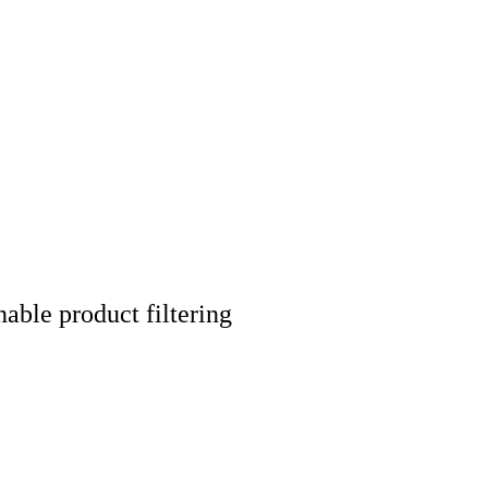
nable product filtering