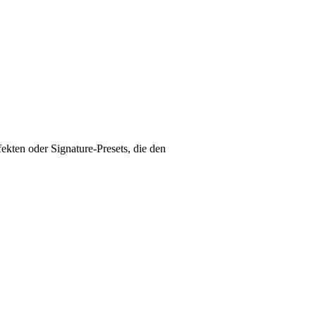
ekten oder Signature-Presets, die den