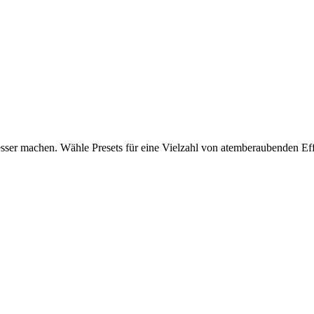
esser machen. Wähle Presets für eine Vielzahl von atemberaubenden Eff