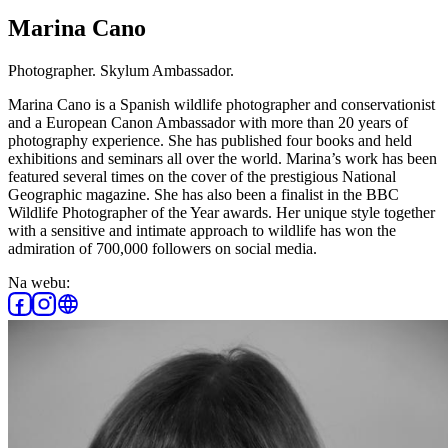
Marina Cano
Photographer. Skylum Ambassador.
Marina Cano is a Spanish wildlife photographer and conservationist
and a European Canon Ambassador with more than 20 years of
photography experience. She has published four books and held
exhibitions and seminars all over the world. Marina’s work has been
featured several times on the cover of the prestigious National
Geographic magazine. She has also been a finalist in the BBC
Wildlife Photographer of the Year awards. Her unique style together
with a sensitive and intimate approach to wildlife has won the
admiration of 700,000 followers on social media.
Na webu: