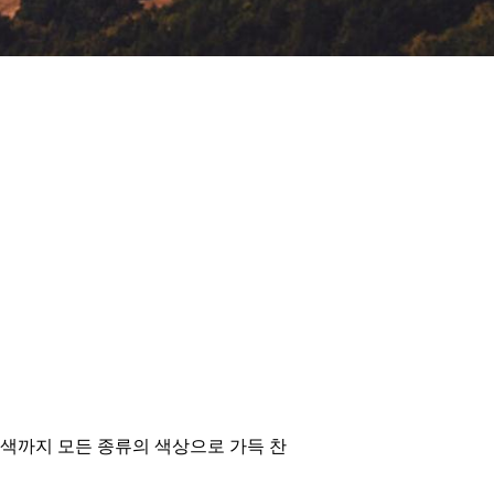
홍색까지 모든 종류의 색상으로 가득 찬