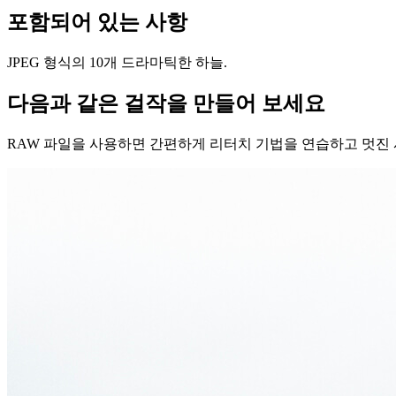
포함되어 있는 사항
JPEG 형식의 10개 드라마틱한 하늘.
다음과 같은 걸작을 만들어 보세요
RAW 파일을 사용하면 간편하게 리터치 기법을 연습하고 멋진 