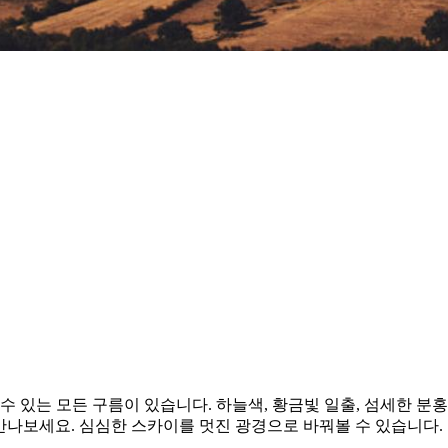
수 있는 모든 구름이 있습니다. 하늘색, 황금빛 일출, 섬세한 분
카이를 만나보세요. 심심한 스카이를 멋진 광경으로 바꿔볼 수 있습니다.