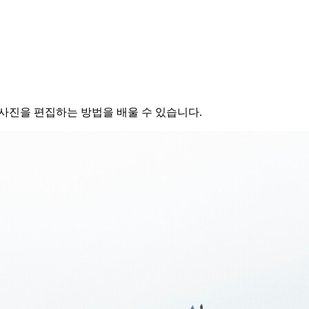
사진을 편집하는 방법을 배울 수 있습니다.