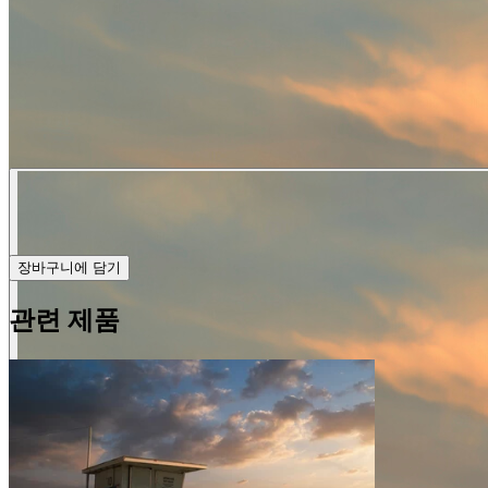
장바구니에 담기
관련 제품