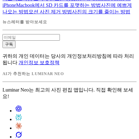
iPhone
Macbook에서 SD 카드를 포맷하는 방법
사진에 예쁘게
나오는 방법
모션 사진 제거 방법
사진의 크기를 줄이는 방법
뉴스레터를 받아보세요
구독
귀하의 개인 데이터는 당사의 개인정보처리방침에 따라 처리
됩니다
개인정보 보호정책
AI가 추천하는 LUMINAR NEO
Luminar Neo는 최고의 사진 편집 앱입니다. 직접 확인해 보세
요!