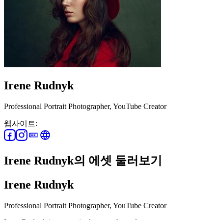
Irene Rudnyk
Professional Portrait Photographer, YouTube Creator
웹사이트:
Irene Rudnyk의 에셋 둘러보기
Irene Rudnyk
Professional Portrait Photographer, YouTube Creator